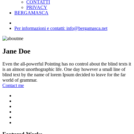
CONTATTI
PRIVACY
BERGAMASCA
Per informazioni e contatti: info@bergamasca.net
Jane Doe
Even the all-powerful Pointing has no control about the blind texts it
is an almost unorthographic life. One day however a small line of
blind text by the name of lorem Ipsum decided to leave for the far
world of grammar.
Contact me