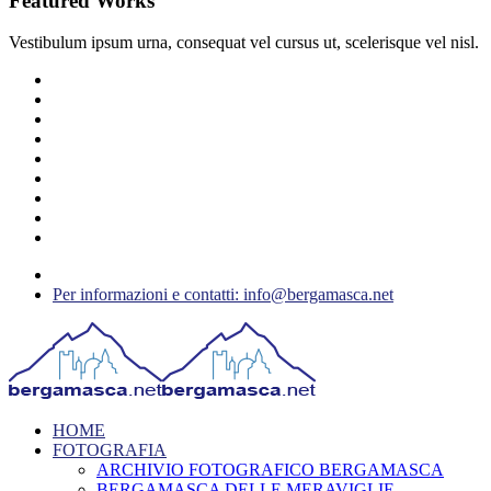
Featured Works
Vestibulum ipsum urna, consequat vel cursus ut, scelerisque vel nisl.
Per informazioni e contatti: info@bergamasca.net
HOME
FOTOGRAFIA
ARCHIVIO FOTOGRAFICO BERGAMASCA
BERGAMASCA DELLE MERAVIGLIE