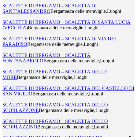
SCALETTE DI BERGAMO – SCALETTA DI
SANT’ALESSANDRO
Bergamasca delle meraviglie,Luoghi
SCALETTE DI BERGAMO – SCALETTA DI SANTA LUCIA
(VECCHIA)
Bergamasca delle meraviglie,Luoghi
SCALETTE DI BERGAMO – SCALETTA DI VIA DEL
PARADISO
Bergamasca delle meraviglie,Luoghi
SCALETTE DI BERGAMO – SCALETTA
FONTANABROLO
Bergamasca delle meraviglie,Luoghi
SCALETTE DI BERGAMO – SCALETTA DELLE
MORE
Bergamasca delle meraviglie,Luoghi
SCALETTE DI BERGAMO – SCALETTA DEL CASTELLO DI
SAN VIGILIO
Bergamasca delle meraviglie,Luoghi
SCALETTE DI BERGAMO – SCALETTA DELLO
SCORLAZZONE
Bergamasca delle meraviglie,Luoghi
SCALETTE DI BERGAMO – SCALETTA DELLO
SCORLAZZINO
Bergamasca delle meraviglie,Luoghi