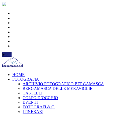
Menu
HOME
FOTOGRAFIA
ARCHIVIO FOTOGRAFICO BERGAMASCA
BERGAMASCA DELLE MERAVIGLIE
CASTELLI
COLPO D’OCCHIO
EVENTI
FOTOGRAFI & C.
ITINERARI