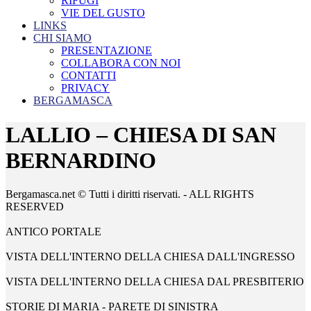
RIFUGI
VIE DEL GUSTO
LINKS
CHI SIAMO
PRESENTAZIONE
COLLABORA CON NOI
CONTATTI
PRIVACY
BERGAMASCA
LALLIO – CHIESA DI SAN
BERNARDINO
Bergamasca.net © Tutti i diritti riservati. - ALL RIGHTS
RESERVED
ANTICO PORTALE
VISTA DELL'INTERNO DELLA CHIESA DALL'INGRESSO
VISTA DELL'INTERNO DELLA CHIESA DAL PRESBITERIO
STORIE DI MARIA - PARETE DI SINISTRA