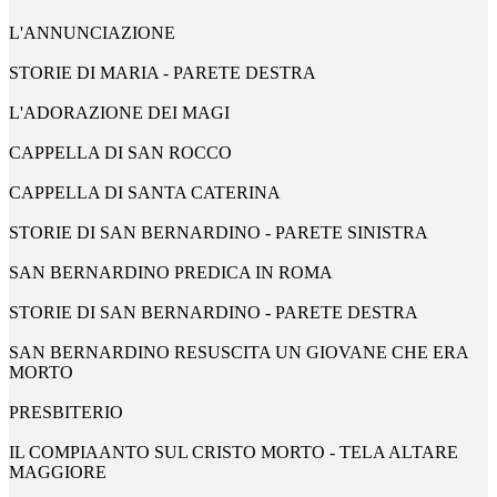
L'ANNUNCIAZIONE
STORIE DI MARIA - PARETE DESTRA
L'ADORAZIONE DEI MAGI
CAPPELLA DI SAN ROCCO
CAPPELLA DI SANTA CATERINA
STORIE DI SAN BERNARDINO - PARETE SINISTRA
SAN BERNARDINO PREDICA IN ROMA
STORIE DI SAN BERNARDINO - PARETE DESTRA
SAN BERNARDINO RESUSCITA UN GIOVANE CHE ERA
MORTO
PRESBITERIO
IL COMPIAANTO SUL CRISTO MORTO - TELA ALTARE
MAGGIORE