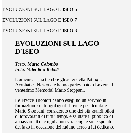
EVOLUZIONI SUL LAGO D'ISEO 6
EVOLUZIONI SUL LAGO D'ISEO 7
EVOLUZIONI SUL LAGO D'ISEO 8
EVOLUZIONI SUL LAGO
D'ISEO
Testo:
Mario Colombo
Foto:
Valentino Belotti
Domenica 11 settembre gli aerei della Pattuglia
Acrobatica Nazionale hanno partevipato a Lovere al
ventesimo Memorial Mario Stoppani.
Le Frecce Tricolori hanno eseguito un sorvolo in
formazione sul lungolago di Lovere per ricordare
Mario Stoppani, considerato uno dei più grandi piloti
di idrovolanti di tutti i tempi, e salutare il pubblico di
appassionati che ogni anno si raccoglie sulle sponde
del lago in occasione del raduno aereo a lui dedicato.