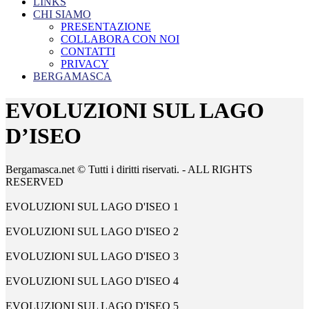
LINKS
CHI SIAMO
PRESENTAZIONE
COLLABORA CON NOI
CONTATTI
PRIVACY
BERGAMASCA
EVOLUZIONI SUL LAGO
D’ISEO
Bergamasca.net © Tutti i diritti riservati. - ALL RIGHTS
RESERVED
EVOLUZIONI SUL LAGO D'ISEO 1
EVOLUZIONI SUL LAGO D'ISEO 2
EVOLUZIONI SUL LAGO D'ISEO 3
EVOLUZIONI SUL LAGO D'ISEO 4
EVOLUZIONI SUL LAGO D'ISEO 5