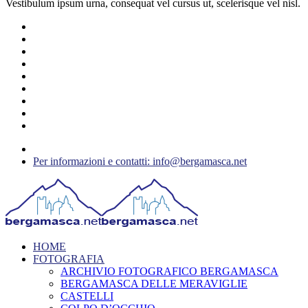
Vestibulum ipsum urna, consequat vel cursus ut, scelerisque vel nisl.
Per informazioni e contatti: info@bergamasca.net
HOME
FOTOGRAFIA
ARCHIVIO FOTOGRAFICO BERGAMASCA
BERGAMASCA DELLE MERAVIGLIE
CASTELLI