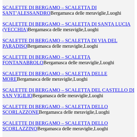
SCALETTE DI BERGAMO – SCALETTA DI
SANT’ALESSANDRO
Bergamasca delle meraviglie,Luoghi
SCALETTE DI BERGAMO – SCALETTA DI SANTA LUCIA
(VECCHIA)
Bergamasca delle meraviglie,Luoghi
SCALETTE DI BERGAMO – SCALETTA DI VIA DEL
PARADISO
Bergamasca delle meraviglie,Luoghi
SCALETTE DI BERGAMO – SCALETTA
FONTANABROLO
Bergamasca delle meraviglie,Luoghi
SCALETTE DI BERGAMO – SCALETTA DELLE
MORE
Bergamasca delle meraviglie,Luoghi
SCALETTE DI BERGAMO – SCALETTA DEL CASTELLO DI
SAN VIGILIO
Bergamasca delle meraviglie,Luoghi
SCALETTE DI BERGAMO – SCALETTA DELLO
SCORLAZZONE
Bergamasca delle meraviglie,Luoghi
SCALETTE DI BERGAMO – SCALETTA DELLO
SCORLAZZINO
Bergamasca delle meraviglie,Luoghi