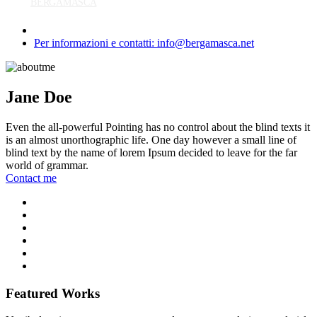
BERGAMASCA
Per informazioni e contatti: info@bergamasca.net
Jane Doe
Even the all-powerful Pointing has no control about the blind texts it
is an almost unorthographic life. One day however a small line of
blind text by the name of lorem Ipsum decided to leave for the far
world of grammar.
Contact me
Featured Works