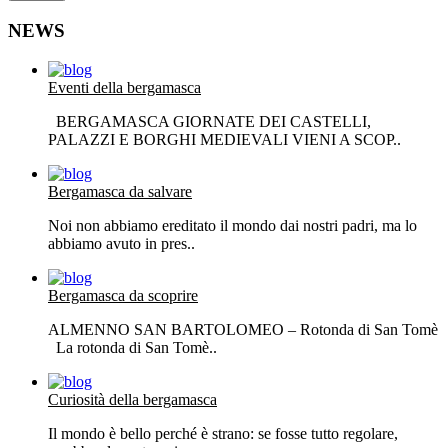
NEWS
Eventi della bergamasca
BERGAMASCA GIORNATE DEI CASTELLI,
PALAZZI E BORGHI MEDIEVALI VIENI A SCOP..
Bergamasca da salvare
Noi non abbiamo ereditato il mondo dai nostri padri, ma lo
abbiamo avuto in pres..
Bergamasca da scoprire
ALMENNO SAN BARTOLOMEO – Rotonda di San Tomè
La rotonda di San Tomè..
Curiosità della bergamasca
Il mondo è bello perché è strano: se fosse tutto regolare,