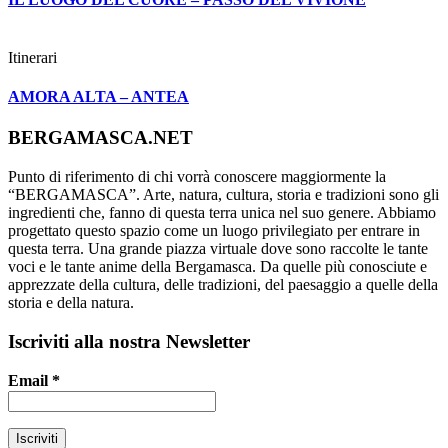
Itinerari
AMORA ALTA – ANTEA
BERGAMASCA.NET
Punto di riferimento di chi vorrà conoscere maggiormente la
“BERGAMASCA”. Arte, natura, cultura, storia e tradizioni sono gli
ingredienti che, fanno di questa terra unica nel suo genere. Abbiamo
progettato questo spazio come un luogo privilegiato per entrare in
questa terra. Una grande piazza virtuale dove sono raccolte le tante
voci e le tante anime della Bergamasca. Da quelle più conosciute e
apprezzate della cultura, delle tradizioni, del paesaggio a quelle della
storia e della natura.
Iscriviti alla nostra Newsletter
Email
*