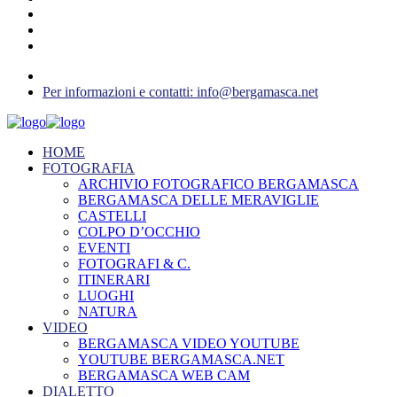
Per informazioni e contatti: info@bergamasca.net
HOME
FOTOGRAFIA
ARCHIVIO FOTOGRAFICO BERGAMASCA
BERGAMASCA DELLE MERAVIGLIE
CASTELLI
COLPO D’OCCHIO
EVENTI
FOTOGRAFI & C.
ITINERARI
LUOGHI
NATURA
VIDEO
BERGAMASCA VIDEO YOUTUBE
YOUTUBE BERGAMASCA.NET
BERGAMASCA WEB CAM
DIALETTO