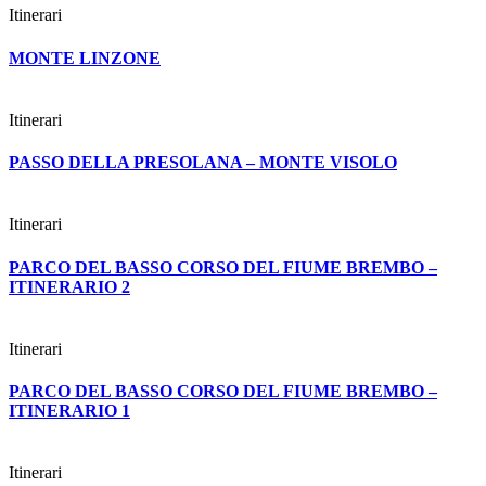
Itinerari
MONTE LINZONE
Itinerari
PASSO DELLA PRESOLANA – MONTE VISOLO
Itinerari
PARCO DEL BASSO CORSO DEL FIUME BREMBO –
ITINERARIO 2
Itinerari
PARCO DEL BASSO CORSO DEL FIUME BREMBO –
ITINERARIO 1
Itinerari