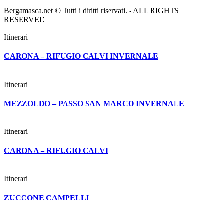
Bergamasca.net © Tutti i diritti riservati. - ALL RIGHTS
RESERVED
Itinerari
CARONA – RIFUGIO CALVI INVERNALE
Itinerari
MEZZOLDO – PASSO SAN MARCO INVERNALE
Itinerari
CARONA – RIFUGIO CALVI
Itinerari
ZUCCONE CAMPELLI